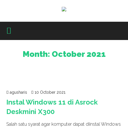
Month:
October 2021
agusharis
10 October 2021
Instal Windows 11 di Asrock
Deskmini X300
Salah satu syarat agar komputer dapat diinstal Windows